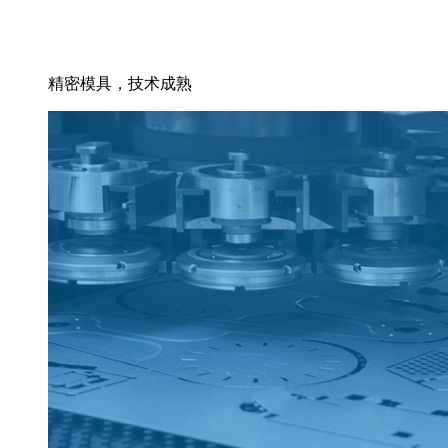
精密模具，技术成熟