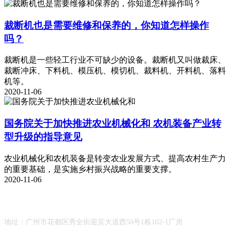
裁断机也是需要维修和保养的，你知道怎样操作
吗？
裁断机是一些轻工行业不可缺少的设备。裁断机又叫做裁床、
裁断冲床、下料机、模压机、模切机、裁料机、开料机、落料
机等。
2020-11-06
国务院关于加快推进农业机械化和 农机装备产业转
型升级的指导意见
农业机械化和农机装备是转变农业发展方式、提高农村生产力
的重要基础，是实施乡村振兴战略的重要支撑。
2020-11-06
联系方式
地址：广州市花都区秀全街迎宾大道西50号1栋102-1厂房