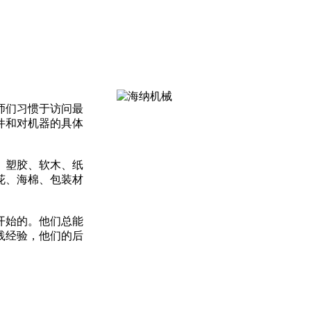
师们习惯于访问最
件和对机器的具体
、塑胶、软木、纸
花、海棉、包装材
开始的。他们总能
践经验，他们的后