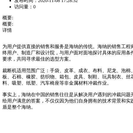
发布时间：
2020-11-08 17:28:52
访问量：
0
概要:
概要:
详情
为用户提供直接的销售和服务是海纳的传统。海纳的销售工程
终用户、制造厂和设计院，与用户面对面地探讨具体的应用条
要求，共同寻求最佳的选型方案。
裁断机适用范围广泛：手袋、皮革、成衣、布料、尼龙、泡棉
板、石棉、橡胶、纺织物、箱包、皮具、制鞋、玩具制衣、丝
料、吸塑、纸塑、汽车椅座等非金属材料冲裁作业。
事实上，海纳在中国的销售往往是从解决用户遇到的冲裁问题
给用户满意的答案，不仅仅因为他们自身拥有的技术背景和实
盾是整个海纳。
联系方式