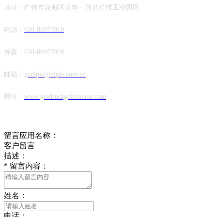
地址：广州市花都区大华一路北卓维工业园区
电话：
020-86975918
传真：020-86975928
邮箱：
gzdiple@diple.com.cn
网址：
www.goldrushgolfcourse.com
我们与您联系
留言应用名称：
客户留言
描述：
*
留言内容：
姓名：
电话：