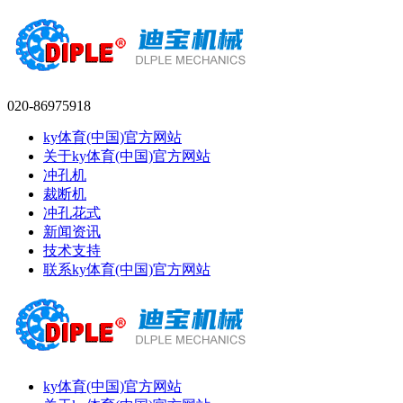
020-86975918
ky体育(中国)官方网站
关于ky体育(中国)官方网站
冲孔机
裁断机
冲孔花式
新闻资讯
技术支持
联系ky体育(中国)官方网站
ky体育(中国)官方网站