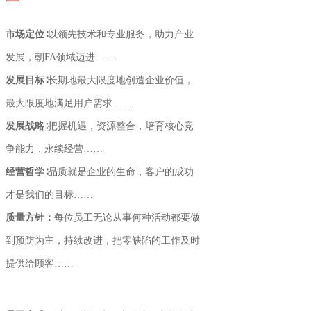
一
市场定位∶
以领先技术和专业服务，助力产业
发展，朝FA领域迈进……
发展目标∶
长期地最大限度地创造企业价值，
最大限度地满足用户需求……
发展战略
∶把握机遇，资源整合，培育核心竞
争能力，永续经营……
经营哲学∶
品质就是企业的生命，客户的成功
才是我们的目标……
质量方针：
每位员工无论从事何种活动都要做
到预防为主，持续改进，把零缺陷的工作及时
提供给顾客……