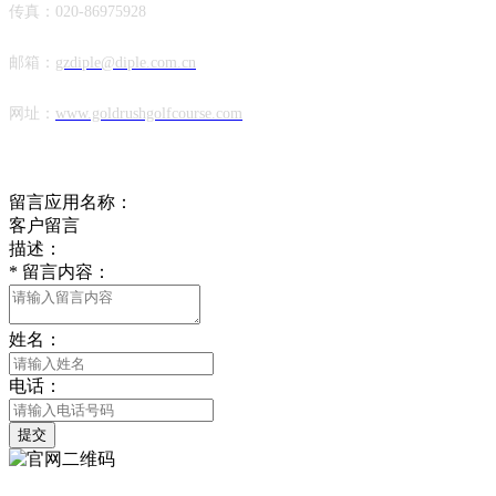
传真：020-86975928
邮箱：
gzdiple@diple.com.cn
网址：
www.goldrushgolfcourse.com
我们与您联系
留言应用名称：
客户留言
描述：
*
留言内容：
姓名：
电话：
提交