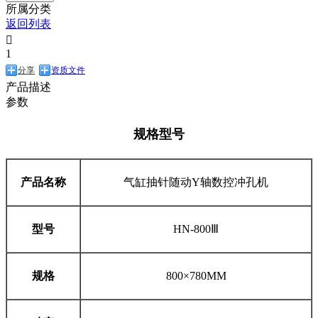
所属分类
返回列表

1
分享
资质文件
产品描述
参数
规格型号
产品名称
气缸抽针随动Y轴数控冲孔机
型号
HN-800Ⅲ
规格
800×780MM