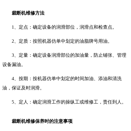
裁断机维修方法
1、定点：确定设备的润滑部位，润滑点和检查点。
2、定质：按照机器仿单中划定的油脂牌号用油。
3、定量：确定设备润滑部位的加油量，防止铺张、管理
设备漏油。
4、按期：按机器仿单中划定的时间加油、添油和清洗
油，保证及时润滑。
5、定人：确定润滑工作的操纵工或维修工，责任到人。
裁断机维修保养时的注意事项