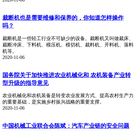
裁断机也是需要维修和保养的，你知道怎样操作
吗？
裁断机是一些轻工行业不可缺少的设备。裁断机又叫做裁床、
裁断冲床、下料机、模压机、模切机、裁料机、开料机、落料
机等。
2020-11-06
国务院关于加快推进农业机械化和 农机装备产业转
型升级的指导意见
农业机械化和农机装备是转变农业发展方式、提高农村生产力
的重要基础，是实施乡村振兴战略的重要支撑。
2020-11-06
中国机械工业联合会陈斌：汽车产业链的安全问题