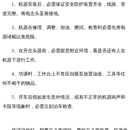
1、机器安装后，必需保证安全防护装置齐全，线路、管
道完整。将电念头妥善接地。
2、机器在修理、调整、加油、擦拭、检查时必需先将电
源堵截以免危险。
3、在开念头器前，必需留意附近环境，看是否还有人在
机器下进行工作。
4、功课时，工作台上不答应自吸泵放置油壶、工具等任
何不相干的物品。
5、开车后假如发生意外情况，或有不正常的机器响声和
卡阻等现象时，必需立刻泊车检查.