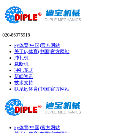
020-86975918
ky体育(中国)官方网站
关于ky体育(中国)官方网站
冲孔机
裁断机
冲孔花式
新闻资讯
技术支持
联系ky体育(中国)官方网站
ky体育(中国)官方网站