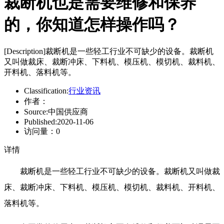
裁断机也是需要维修和保养
的，你知道怎样操作吗？
[Description]
裁断机是一些轻工行业不可缺少的设备。裁断机
又叫做裁床、裁断冲床、下料机、模压机、模切机、裁料机、
开料机、落料机等。
Classification:
行业资讯
作者：
Source:
中国供应商
Published:
2020-11-06
访问量：
0
详情
裁断机是一些轻工行业不可缺少的设备。裁断机又叫做裁
床、裁断冲床、下料机、模压机、模切机、裁料机、开料机、
落料机等。