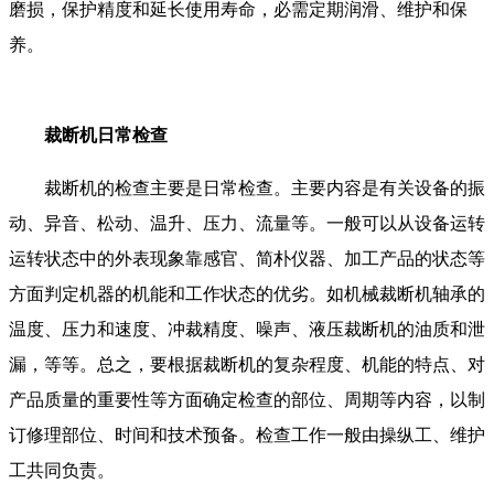
磨损，保护精度和延长使用寿命，必需定期润滑、维护和保
养。
裁断机日常检查
裁断机的检查主要是日常检查。主要内容是有关设备的振
动、异音、松动、温升、压力、流量等。一般可以从设备运转
运转状态中的外表现象靠感官、简朴仪器、加工产品的状态等
方面判定机器的机能和工作状态的优劣。如机械裁断机轴承的
温度、压力和速度、冲裁精度、噪声、液压裁断机的油质和泄
漏，等等。总之，要根据裁断机的复杂程度、机能的特点、对
产品质量的重要性等方面确定检查的部位、周期等内容，以制
订修理部位、时间和技术预备。检查工作一般由操纵工、维护
工共同负责。