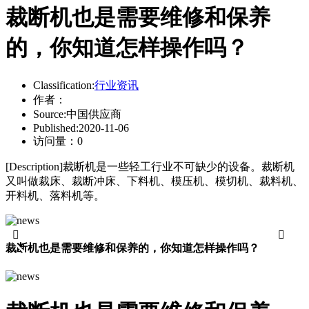
裁断机也是需要维修和保养
的，你知道怎样操作吗？
Classification:
行业资讯
作者：
Source:
中国供应商
Published:
2020-11-06
访问量：
0
[Description]
裁断机是一些轻工行业不可缺少的设备。裁断机
又叫做裁床、裁断冲床、下料机、模压机、模切机、裁料机、
开料机、落料机等。


裁断机也是需要维修和保养的，你知道怎样操作吗？