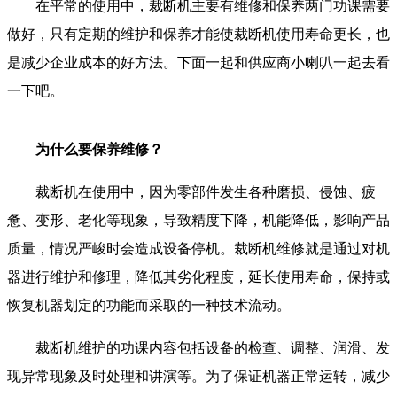
在平常的使用中，裁断机主要有维修和保养两门功课需要
做好，只有定期的维护和保养才能使裁断机使用寿命更长，也
是减少企业成本的好方法。下面一起和供应商小喇叭一起去看
一下吧。
为什么要保养维修？
裁断机在使用中，因为零部件发生各种磨损、侵蚀、疲
惫、变形、老化等现象，导致精度下降，机能降低，影响产品
质量，情况严峻时会造成设备停机。裁断机维修就是通过对机
器进行维护和修理，降低其劣化程度，延长使用寿命，保持或
恢复机器划定的功能而采取的一种技术流动。
裁断机维护的功课内容包括设备的检查、调整、润滑、发
现异常现象及时处理和讲演等。为了保证机器正常运转，减少