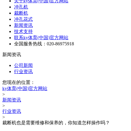
关于ky体育(中国)官方网站
冲孔机
裁断机
冲孔花式
新闻资讯
技术支持
联系ky体育(中国)官方网站
全国服务热线：020-86975918
新闻资讯
公司新闻
行业资讯
您现在的位置：
ky体育(中国)官方网站
>
新闻资讯
>
行业资讯
>
裁断机也是需要维修和保养的，你知道怎样操作吗？