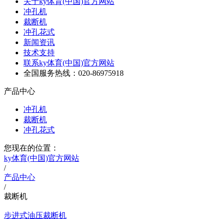
关于ky体育(中国)官方网站
冲孔机
裁断机
冲孔花式
新闻资讯
技术支持
联系ky体育(中国)官方网站
全国服务热线：020-86975918
产品中心
冲孔机
裁断机
冲孔花式
您现在的位置：
ky体育(中国)官方网站
/
产品中心
/
裁断机
步进式油压裁断机