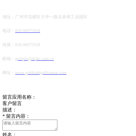
联系方式
地址：广州市花都区大华一路北卓维工业园区
电话：
020-86975918
传真：020-86975928
邮箱：
gzdiple@diple.com.cn
网址：
www.goldrushgolfcourse.com
我们与您联系
留言应用名称：
客户留言
描述：
*
留言内容：
姓名：