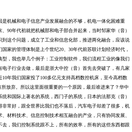
是机械和电子信息产业发展融合的不够，机电一体化困难重
末、90年代初就把机械部和电子部合并起来，当时邹家华（音）
认识到这个问题，成立了工业和信息化部，推进两化融合，应该说
国家的管理体制是上个世纪20、30年代前苏联计划经济时代，
典型，我也举几个例子：工业控制软件，我们流程工业的像我们
有电子行业去做，最后是浙大中控（音）首先去突破了，有几家
10年我们国家投了100多亿元支持高档数控机床，至今高档数
有所放弃。所以这里面很重要的一个原因，最后谁进来了？华中
系统和国际上著名的系统，西门子的系统，日本的法那克（音）
得非常好，跟全世界比我们也不落后，汽车电子却差了很多，机
术、材料技术、信息控制技术相互融合的产业，只有协同发展、
不去，我们控制系统跟不上，所有的效率，所有的这些东西都跟