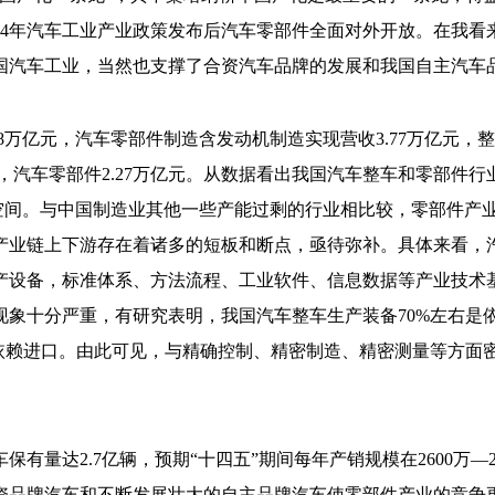
94年汽车工业产业政策发布后汽车零部件全面对外开放。在我
中国汽车工业，当然也支撑了合资汽车品牌的发展和我国自主汽车
万亿元，汽车零部件制造含发动机制造实现营收3.77万亿元，整零
，汽车零部件2.27万亿元。从数据看出我国汽车整车和零部件
升空间。与中国制造业其他一些产能过剩的行业相比较，零部件产
产业链上下游存在着诸多的短板和断点，亟待弥补。具体来看，
产设备，标准体系、方法流程、工业软件、信息数据等产业技术
象十分严重，有研究表明，我国汽车整车生产装备70%左右是依
部依赖进口。由此可见，与精确控制、精密制造、精密测量等方面
有量达2.7亿辆，预期“十四五”期间每年产销规模在2600万—
资品牌汽车和不断发展壮大的自主品牌汽车使零部件产业的竞争