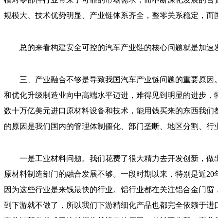
规模大、技术优势明显、产业链体系齐全，整零关系稳定，而
总的来看构建安全可控的汽车产业链的核心问题就是加速发
三、产业融合不够是导致我国汽车产业链问题的重要原因。
和优化升级制造业向中高端水平迈进，难得见到明显的进步，
数十万亿美元进口原材料设备和技术，能用钱买来的东西我们
的原因是我们国内的管理体制僵化、部门垄断、地区分割、行
一是工业材料问题。我们花费了很大精力去开发创新，做出
原材料制造部门的融合发展不够。一段时期以来，特别是近2
因为这些行业是来钱最快的行业。铝行业都在关注铝合金门窗
到下游就不做了，所以我们下游精细化产品也都完全依赖于进