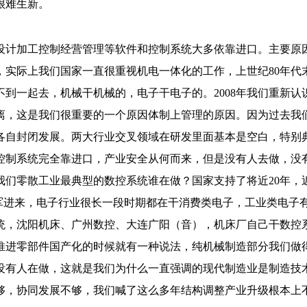
很难生新。
计加工控制经营管理等软件和控制系统大多依靠进口。主要原因
实际上我们国家一直很重视机电一体化的工作，上世纪80年代
到一起去，机械干机械的，电子干电子的。2008年我们重新
，这是我们很重要的一个原因体制上管理的原因。因为过去我们
各自封闭发展。两大行业交叉领域在研发里面基本是空白，特别
控制系统完全靠进口，产业安全从何而来，但是没有人去做，没
们零散工业最典型的数控系统谁在做？国家支持了将近20年，近
力军进来，电子行业很长一段时期都在干消费类电子，工业类电子
统，沈阳机床、广州数控、大连广阳（音），机床厂自己干数控
推进零部件国产化的时候就有一种说法，纯机械制造部分我们做
没有人在做，这就是我们为什么一直强调的现代制造业是制造技
够，协同发展不够，我们喊了这么多年结构调整产业升级根本上