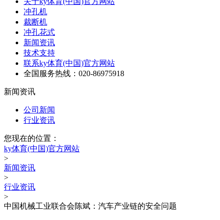
关于ky体育(中国)官方网站
冲孔机
裁断机
冲孔花式
新闻资讯
技术支持
联系ky体育(中国)官方网站
全国服务热线：020-86975918
新闻资讯
公司新闻
行业资讯
您现在的位置：
ky体育(中国)官方网站
>
新闻资讯
>
行业资讯
>
中国机械工业联合会陈斌：汽车产业链的安全问题