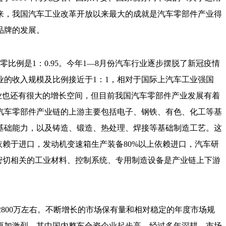
看来，我国汽车工业改革开放以来最大的成就是汽车零部件产业得
品牌的发展。
比例是1：0.95。今年1—8月份汽车行业逐步摆脱了新冠疫情
行业的收入规模及比例接近于1：1，相对于国际上汽车工业强国
业也还有很大的增长空间，但目前我国汽车零部件产业发展有着
汽车零部件产业链的上游主要包括电子、钢铁、有色、化工等基
基础能力，以及铸造、锻造、热处理、焊接等基础制造工艺。这
赖于进口，发动机变速箱生产装备80%以上依赖进口，汽车研
密切相关的工业材料、控制系统、专用制造设备是产业链上下游
2800万左右。不断增长的市场保有量和相对稳定的年度市场规
更加激烈。其中国内整车合资企业起步高，经过多年深耕，市场