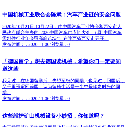
中国机械工业联合会陈斌：汽车产业链的安全问题
2020年10月21日-10月22日，由中国汽车工业协会和西安市人
民政府联合主办的“2020中国汽车供应链大会”（原“中国汽车
零部件行业年会暨高峰论坛”）在陕西省西安市召开。
发布时间： : 2020-11-06
浏览量 : 0
「德国留学」想去德国读机械，希望你们一定要知
道这些
我见过，在德国留学后，失望至极的同学；也见过，回国后，
又千里迢迢回德国，认为留德生活是一生中最珍贵时光的同
学。
发布时间： : 2020-11-06
浏览量 : 0
这些维护矿山机械设备小妙招，你知道吗？