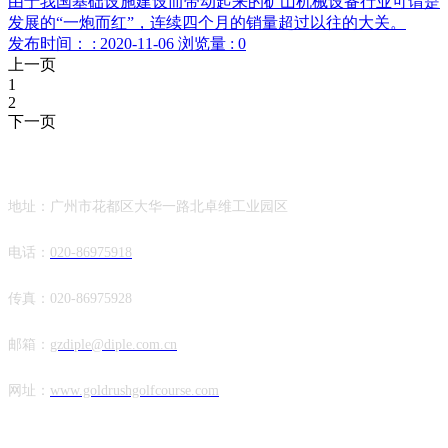
由于我国基础设施建设而带动起来的矿山机械设备行业可谓是
发展的“一炮而红”，连续四个月的销量超过以往的大关。
发布时间： : 2020-11-06
浏览量 : 0
上一页
1
2
下一页
联系方式
地址：广州市花都区大华一路北卓维工业园区
电话：
020-86975918
传真：020-86975928
邮箱：
gzdiple@diple.com.cn
网址：
www.goldrushgolfcourse.com
我们与您联系