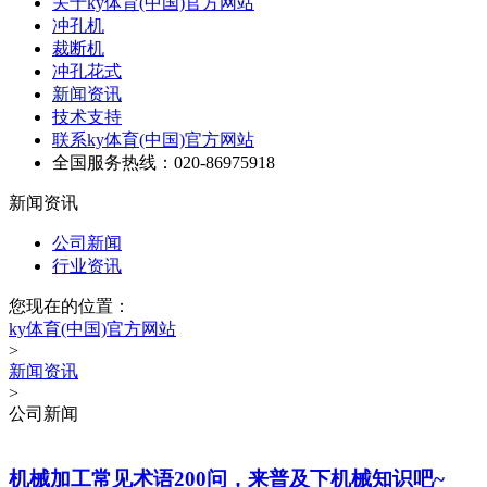
关于ky体育(中国)官方网站
冲孔机
裁断机
冲孔花式
新闻资讯
技术支持
联系ky体育(中国)官方网站
全国服务热线：020-86975918
新闻资讯
公司新闻
行业资讯
您现在的位置：
ky体育(中国)官方网站
>
新闻资讯
>
公司新闻
机械加工常见术语200问，来普及下机械知识吧~