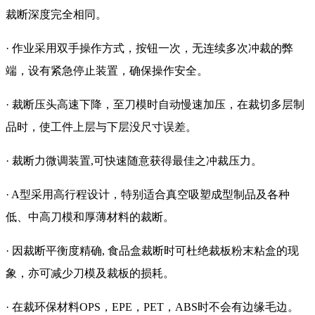
裁断深度完全相同。
· 作业采用双手操作方式，按钮一次，无连续多次冲裁的弊
端，设有紧急停止装置，确保操作安全。
· 裁断压头高速下降，至刀模时自动慢速加压，在裁切多层制
品时，使工件上层与下层没尺寸误差。
· 裁断力微调装置,可快速随意获得最佳之冲裁压力。
· A型采用高行程设计，特别适合真空吸塑成型制品及各种
低、中高刀模和厚薄材料的裁断。
· 因裁断平衡度精确, 食品盒裁断时可杜绝裁板粉末粘盒的现
象，亦可减少刀模及裁板的损耗。
· 在裁环保材料OPS，EPE，PET，ABS时不会有边缘毛边。