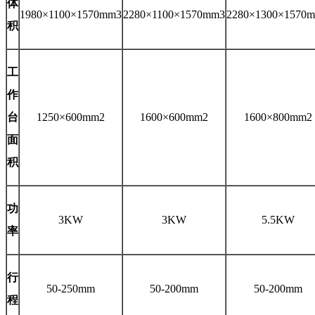
体
1980×1100×1570mm3
2280×1100×1570mm3
2280×1300×1570
积
工
作
台
1250×600mm2
1600×600mm2
1600×800mm2
面
积
功
3KW
3KW
5.5KW
率
行
50-250mm
50-200mm
50-200mm
程