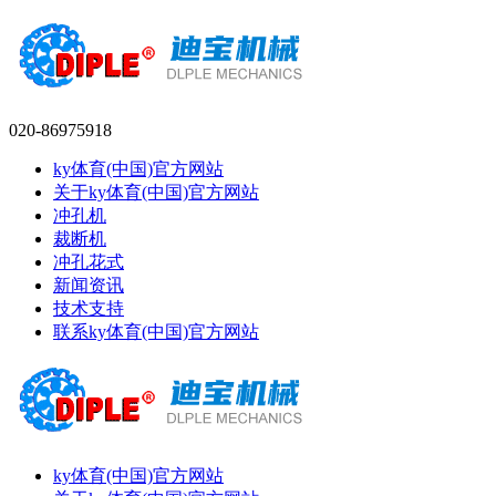
020-86975918
ky体育(中国)官方网站
关于ky体育(中国)官方网站
冲孔机
裁断机
冲孔花式
新闻资讯
技术支持
联系ky体育(中国)官方网站
ky体育(中国)官方网站