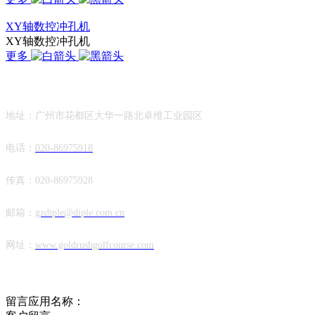
XY轴数控冲孔机
XY轴数控冲孔机
更多
联系方式
地址：广州市花都区大华一路北卓维工业园区
电话：
020-86975918
传真：020-86975928
邮箱：
gzdiple@diple.com.cn
网址：
www.goldrushgolfcourse.com
我们与您联系
留言应用名称：