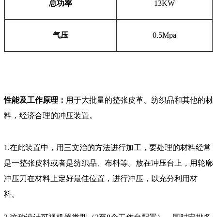
总功率
13KW
气压
0.5Mpa
性能及工作原理：
用于大批量的整张皮革、纺织品和其他的材
料，经济合理的冲压装置。
1.在此装置中，用三文治的方法进行加工，要处理的材料经常
是一整张皮料或者是纺织品、布料等。放在冲压台上，用轮廓
冲压刀在材料上定好最佳位置，进行冲压，以充分利用材
料。