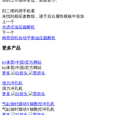
你的工作成本更低，磨损更小。
扫二维码用手机看
未找到相应参数组，请于后台属性模板中添加
上一个
步进式油压裁断机
下一个
精密四柱自动平衡油压裁断机
更多产品
ky体育(中国)官方网站
ky体育(中国)官方网站
更多
强力冲孔机
强力冲孔机
更多
气缸抽针随动Y轴数控冲孔机
气缸抽针随动Y轴数控冲孔机
更多