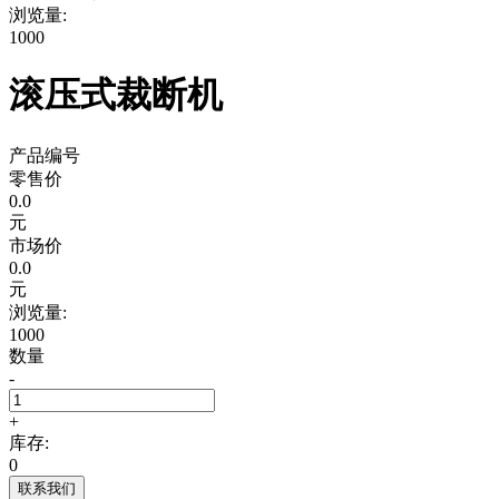
浏览量:
1000
滚压式裁断机
产品编号
零售价
0.0
元
市场价
0.0
元
浏览量:
1000
数量
-
+
库存:
0
联系我们