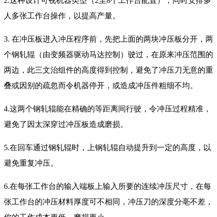
2.这种设计可视机器类型（2至8个工作台配置），同时安排多
人多张工作台操作，以提高产量。
3. 在冲压板进入冲压程序前，先把上面的两块冲压板分开，两
个钢轧辊（由变频器驱动马达控制）驶过，在原来冲压范围的
两边，此三文治组件的高度得到控制，避免了冲压刀无意的重
叠或因别的疏忽而令机器停开，或造成冲压件粗细不均。
4.这两个钢轧辊能在精确的等距离间行驶，令冲压过程精准，
避免了因太深穿过冲压板造成磨损。
5.在回车通过钢轧辊时，上钢轧辊自动提升到一定的高度，以
避免重复冲压。
6.在每张工作台的输入端板上输入所要的连续冲压尺寸，在每
张工作台的冲压材料厚度可不相同，冲压刀的深度分亳不差，