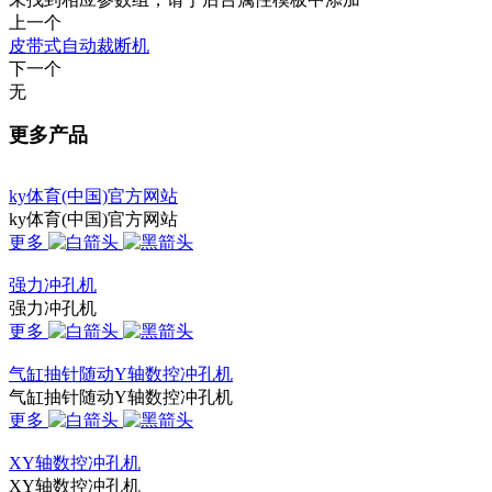
上一个
皮带式自动裁断机
下一个
无
更多产品
ky体育(中国)官方网站
ky体育(中国)官方网站
更多
强力冲孔机
强力冲孔机
更多
气缸抽针随动Y轴数控冲孔机
气缸抽针随动Y轴数控冲孔机
更多
XY轴数控冲孔机
XY轴数控冲孔机