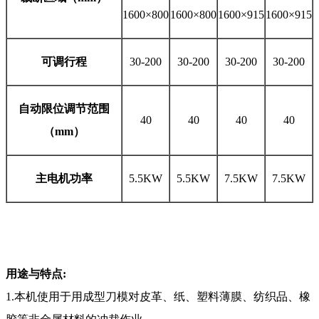
1600×800
1600×800
1600×915
1600×915
可调行程
30-200
30-200
30-200
30-200
自动限位调节范围
40
40
40
40
（mm）
主电机功率
5.5KW
5.5KW
7.5KW
7.5KW
用途与特点:
1.本机使用于用成型刀模对皮革、纸、塑料薄膜、纺织品、橡