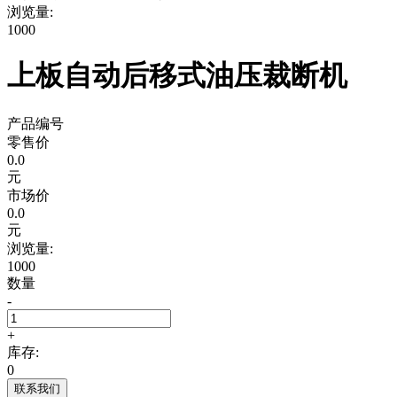
浏览量:
1000
上板自动后移式油压裁断机
产品编号
零售价
0.0
元
市场价
0.0
元
浏览量:
1000
数量
-
+
库存:
0
联系我们