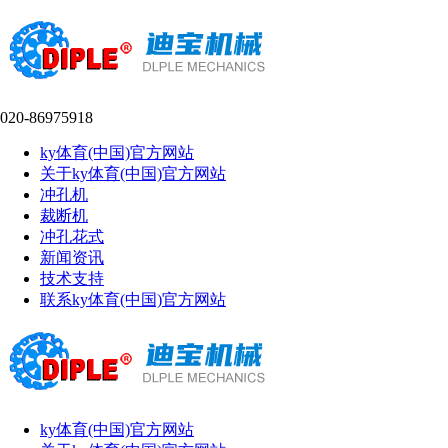
020-86975918
ky体育(中国)官方网站
关于ky体育(中国)官方网站
冲孔机
裁断机
冲孔花式
新闻资讯
技术支持
联系ky体育(中国)官方网站
ky体育(中国)官方网站