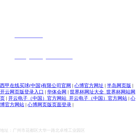
地址：广州市花都区秀全街迎宾大道西50号1栋102-1厂房
邮编：510800
电话：
020-86975918
传真：020-86975928
网址：
www.goldrushgolfcourse.com
邮箱：gzdiple@diple.com.cn
西甲在线买球(中国)有限公司官网
|
心博官方网址
|
半岛网页版
|
开云网页版登录入口
|
华体会网
|
世界杯网址大全_世界杯网站网
页
|
开云电子（中国）官方网站_开云电子（中国）官方网站
|
心
博官方网站
|
心博网页版页面登录
|
联系方式
地址：广州市花都区大华一路北卓维工业园区