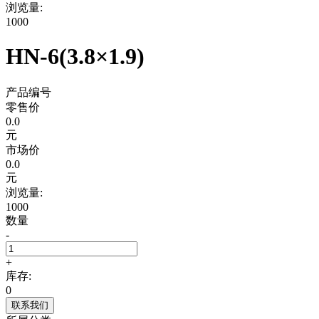
浏览量:
1000
HN-6(3.8×1.9)
产品编号
零售价
0.0
元
市场价
0.0
元
浏览量:
1000
数量
-
+
库存:
0
联系我们