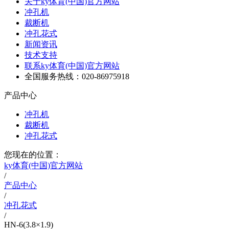
关于ky体育(中国)官方网站
冲孔机
裁断机
冲孔花式
新闻资讯
技术支持
联系ky体育(中国)官方网站
全国服务热线：020-86975918
产品中心
冲孔机
裁断机
冲孔花式
您现在的位置：
ky体育(中国)官方网站
/
产品中心
/
冲孔花式
/
HN-6(3.8×1.9)