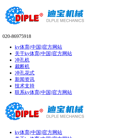
020-86975918
ky体育(中国)官方网站
关于ky体育(中国)官方网站
冲孔机
裁断机
冲孔花式
新闻资讯
技术支持
联系ky体育(中国)官方网站
ky体育(中国)官方网站