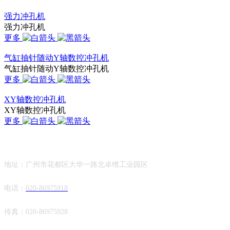
强力冲孔机
强力冲孔机
更多
气缸抽针随动Y轴数控冲孔机
气缸抽针随动Y轴数控冲孔机
更多
XY轴数控冲孔机
XY轴数控冲孔机
更多
联系方式
地址：广州市花都区大华一路北卓维工业园区
电话：
020-86975918
传真：020-86975928