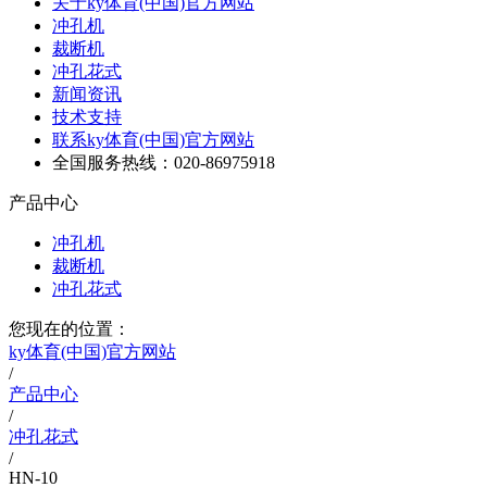
关于ky体育(中国)官方网站
冲孔机
裁断机
冲孔花式
新闻资讯
技术支持
联系ky体育(中国)官方网站
全国服务热线：020-86975918
产品中心
冲孔机
裁断机
冲孔花式
您现在的位置：
ky体育(中国)官方网站
/
产品中心
/
冲孔花式
/
HN-10