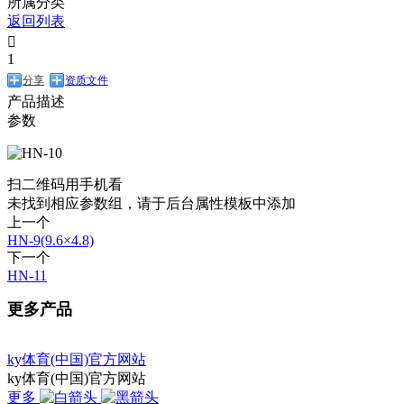
所属分类
返回列表

1
分享
资质文件
产品描述
参数
扫二维码用手机看
未找到相应参数组，请于后台属性模板中添加
上一个
HN-9(9.6×4.8)
下一个
HN-11
更多产品
ky体育(中国)官方网站
ky体育(中国)官方网站
更多