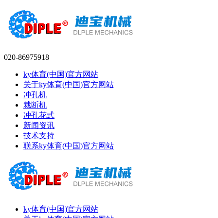
020-86975918
ky体育(中国)官方网站
关于ky体育(中国)官方网站
冲孔机
裁断机
冲孔花式
新闻资讯
技术支持
联系ky体育(中国)官方网站
ky体育(中国)官方网站