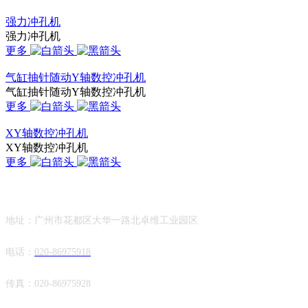
强力冲孔机
强力冲孔机
更多
气缸抽针随动Y轴数控冲孔机
气缸抽针随动Y轴数控冲孔机
更多
XY轴数控冲孔机
XY轴数控冲孔机
更多
联系方式
地址：广州市花都区大华一路北卓维工业园区
电话：
020-86975918
传真：020-86975928